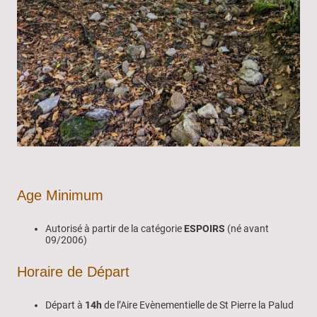
Age Minimum
Autorisé à partir de la catégorie
ESPOIRS
(né avant
09/2006)
Horaire de Départ
Départ à
14h
de l’Aire Evènementielle de St Pierre la Palud