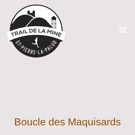
Boucle des Maquisards