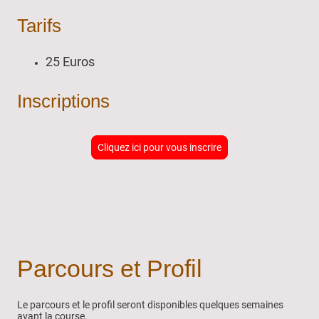
Tarifs
25 Euros
Inscriptions
Cliquez ici pour vous inscrire
Parcours et Profil
Le parcours et le profil seront disponibles quelques semaines
avant la course.