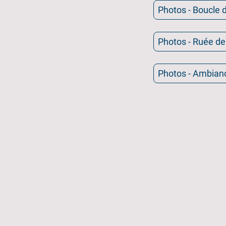
Photos - Boucle d
Photos - Ruée de
Photos - Ambian