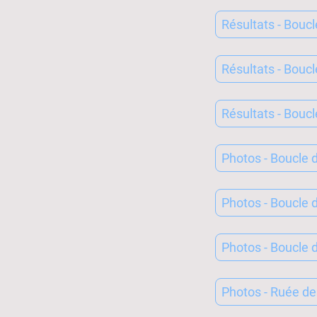
Résultats - Bouc
Résultats - Bouc
Résultats - Boucl
Photos - Boucle
Photos - Boucle 
Photos - Boucle d
Photos - Ruée de