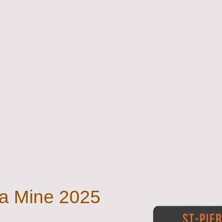
 la Mine 2025