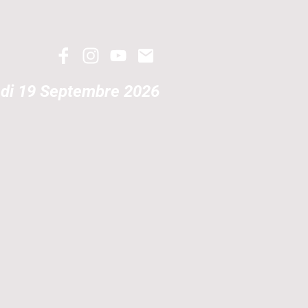
di 19 Septembre 2026